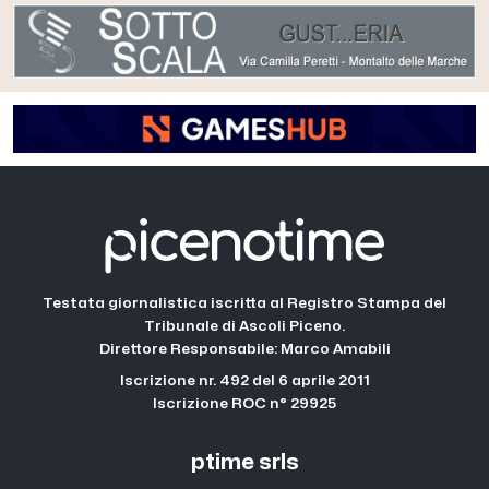
Testata giornalistica iscritta al Registro Stampa del
Tribunale di Ascoli Piceno.
Direttore Responsabile: Marco Amabili
Iscrizione nr. 492 del 6 aprile 2011
Iscrizione ROC n° 29925
ptime srls