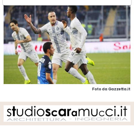
Foto da Gazzetta.it