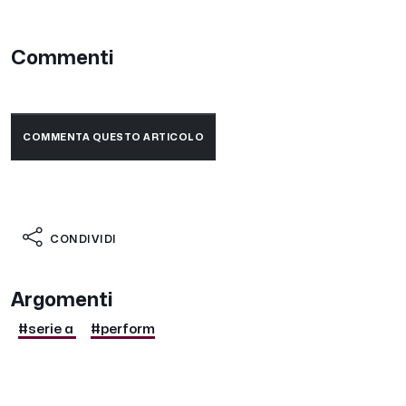
Commenti
COMMENTA QUESTO ARTICOLO
CONDIVIDI
Argomenti
#serie a
#perform