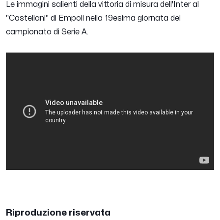
Le immagini salienti della vittoria di misura dell'Inter al
"Castellani" di Empoli nella 19esima giornata del
campionato di Serie A.
Riproduzione riservata