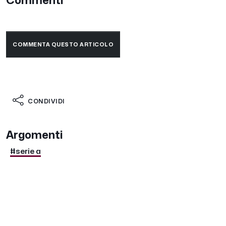
Commenti
COMMENTA QUESTO ARTICOLO
CONDIVIDI
Argomenti
#serie a