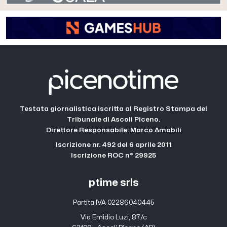
Testata giornalistica iscritta al Registro Stampa del
Tribunale di Ascoli Piceno.
Direttore Responsabile: Marco Amabili
Iscrizione nr. 492 del 6 aprile 2011
Iscrizione ROC n° 29925
ptime srls
Partita IVA 02286040445
Via Emidio Luzi, 87/c