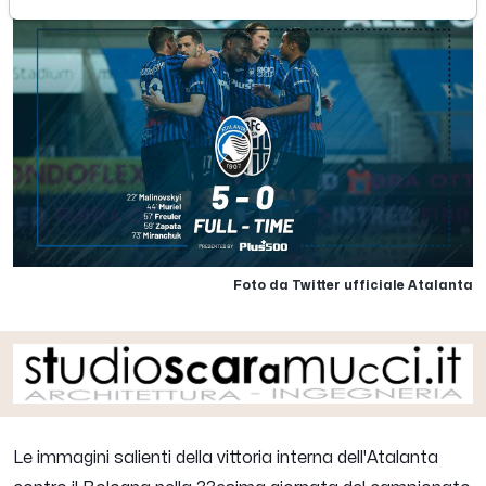
Foto da Twitter ufficiale Atalanta
Le immagini salienti della vittoria interna dell'Atalanta