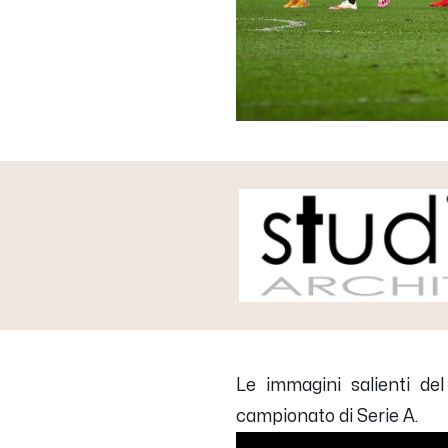
Le immagini salienti del
campionato di Serie A.