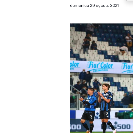
domenica 29 agosto 2021