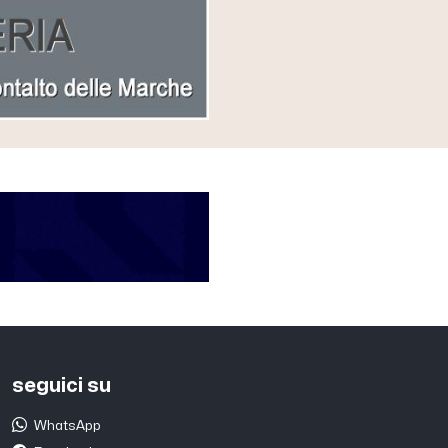
seguici su
WhatsApp