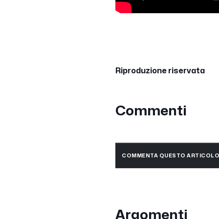
Riproduzione riservata
Commenti
COMMENTA QUESTO ARTICOL
Argomenti