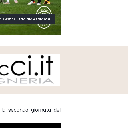
a Twitter ufficiale Atalanta
ella seconda giornata del