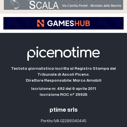
Testata giornalistica iscritta al Registro Stampa del
Tribunale di Ascoli Piceno.
Direttore Responsabile: Marco Amabili
Iscrizione nr. 492 del 6 aprile 2011
Iscrizione ROC n° 29925
ptime srls
Partita IVA 02286040445