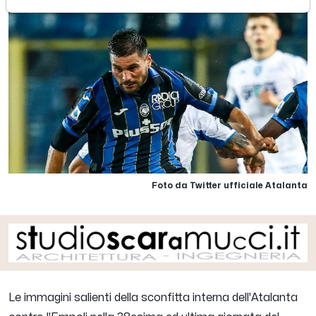
Foto da Twitter ufficiale Atalanta
Le immagini salienti della sconfitta interna dell'Atalanta