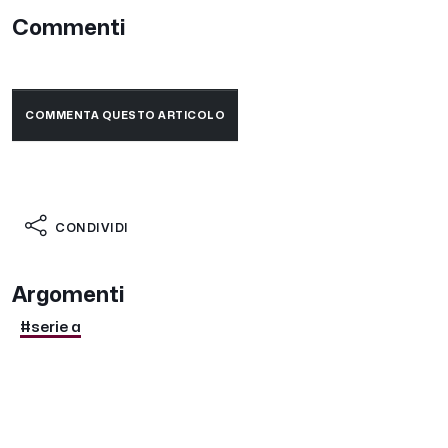
Commenti
COMMENTA QUESTO ARTICOLO
CONDIVIDI
Argomenti
#serie a