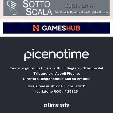
Testata giornalistica iscritta al Registro Stampa del
Tribunale di Ascoli Piceno.
Direttore Responsabile: Marco Amabili
Iscrizione nr. 492 del 6 aprile 2011
Iscrizione ROC n° 29925
ptime srls