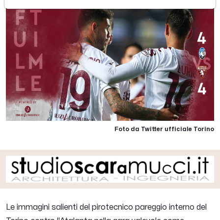
Foto da Twitter ufficiale Torino
Le immagini salienti del pirotecnico pareggio interno del