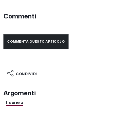
Commenti
COMMENTA QUESTO ARTICOLO
CONDIVIDI
Argomenti
#serie a