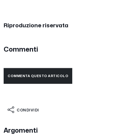
Riproduzione riservata
Commenti
COMMENTA QUESTO ARTICOLO
CONDIVIDI
Argomenti