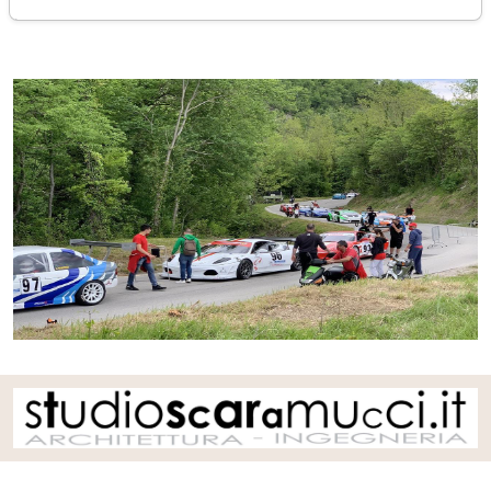
giovedì 28 aprile 2022