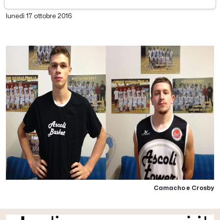
di Redazione Picenotime
lunedì 17 ottobre 2016
Camacho e Crosby