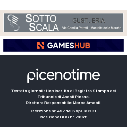
Testata giornalistica iscritta al Registro Stampa del
Tribunale di Ascoli Piceno.
Direttore Responsabile: Marco Amabili
Iscrizione nr. 492 del 6 aprile 2011
Iscrizione ROC n° 29925