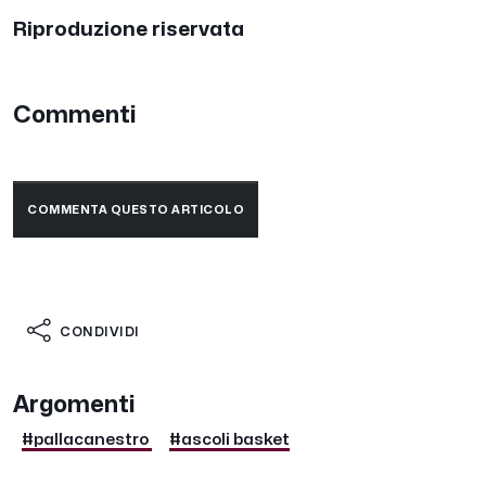
Riproduzione riservata
Commenti
COMMENTA QUESTO ARTICOLO
CONDIVIDI
Argomenti
#pallacanestro
#ascoli basket