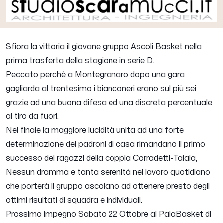
Sfiora la vittoria il giovane gruppo Ascoli Basket nella
prima trasferta della stagione in serie D.
Peccato perchè a Montegranaro dopo una gara
gagliarda al trentesimo i bianconeri erano sul più sei
grazie ad una buona difesa ed una discreta percentuale
al tiro da fuori.
Nel finale la maggiore lucidità unita ad una forte
determinazione dei padroni di casa rimandano il primo
successo dei ragazzi della coppia Corradetti-Talaia,
Nessun dramma e tanta serenità nel lavoro quotidiano
che porterà il gruppo ascolano ad ottenere presto degli
ottimi risultati di squadra e individuali.
Prossimo impegno Sabato 22 Ottobre al PalaBasket di