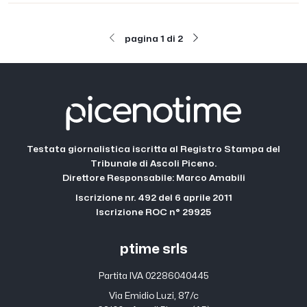
pagina 1 di 2
Testata giornalistica iscritta al Registro Stampa del
Tribunale di Ascoli Piceno.
Direttore Responsabile: Marco Amabili
Iscrizione nr. 492 del 6 aprile 2011
Iscrizione ROC n° 29925
ptime srls
Partita IVA 02286040445
Via Emidio Luzi, 87/c