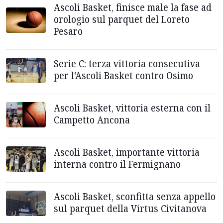
Ascoli Basket, finisce male la fase ad
orologio sul parquet del Loreto
Pesaro
Serie C: terza vittoria consecutiva
per l'Ascoli Basket contro Osimo
Ascoli Basket, vittoria esterna con il
Campetto Ancona
Ascoli Basket, importante vittoria
interna contro il Fermignano
Ascoli Basket, sconfitta senza appello
sul parquet della Virtus Civitanova