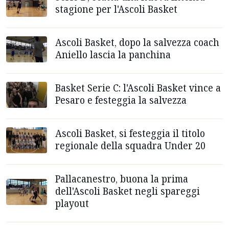
stagione per l'Ascoli Basket
Ascoli Basket, dopo la salvezza coach
Aniello lascia la panchina
Basket Serie C: l'Ascoli Basket vince a
Pesaro e festeggia la salvezza
Ascoli Basket, si festeggia il titolo
regionale della squadra Under 20
Pallacanestro, buona la prima
dell'Ascoli Basket negli spareggi
playout