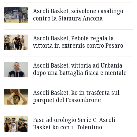
Ascoli Basket, scivolone casalingo
contro la Stamura Ancona
Ascoli Basket, Pebole regala la
vittoria in extremis contro Pesaro
Ascoli Basket, vittoria ad Urbania
dopo una battaglia fisica e mentale
Ascoli Basket, ko in trasferta sul
parquet del Fossombrone
Fase ad orologio Serie C: Ascoli
Basket ko con il Tolentino