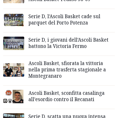
Serie D, l'Ascoli Basket cade sul
parquet del Porto Potenza
Serie D, i giovani dell'Ascoli Basket
battono la Victoria Fermo
Ascoli Basket, sfiorata la vittoria
nella prima trasferta stagionale a
Montegranaro
Ascoli Basket, sconfitta casalinga
all'esordio contro il Recanati
Serie D, scatta una nuova intensa