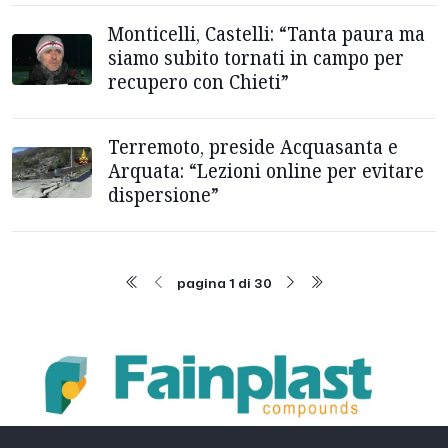
Monticelli, Castelli: “Tanta paura ma
siamo subito tornati in campo per
recupero con Chieti”
Terremoto, preside Acquasanta e
Arquata: “Lezioni online per evitare
dispersione”
pagina 1 di 30