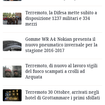
Terremoto, la Difesa mette subito a
disposizione 1237 militari e 334
mezzi
Gomme WR A4: Nokian presenta il
nuovo pneumatico invernale per la
stagione 2016-2017
Terremoto, di nuovo al lavoro vigili
del fuoco scampati a crolli ad
Arquata
Terremoto 30 Ottobre, arrivati negli
hotel di Grottammare i primi sfollati