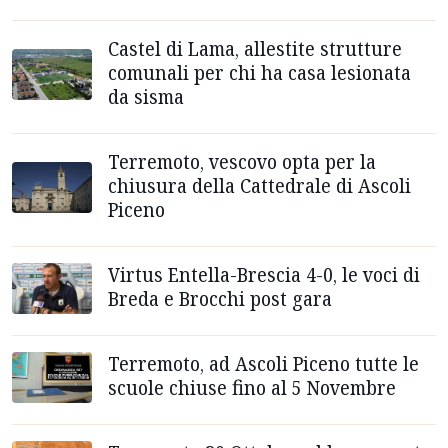
Castel di Lama, allestite strutture
comunali per chi ha casa lesionata
da sisma
Terremoto, vescovo opta per la
chiusura della Cattedrale di Ascoli
Piceno
Virtus Entella-Brescia 4-0, le voci di
Breda e Brocchi post gara
Terremoto, ad Ascoli Piceno tutte le
scuole chiuse fino al 5 Novembre