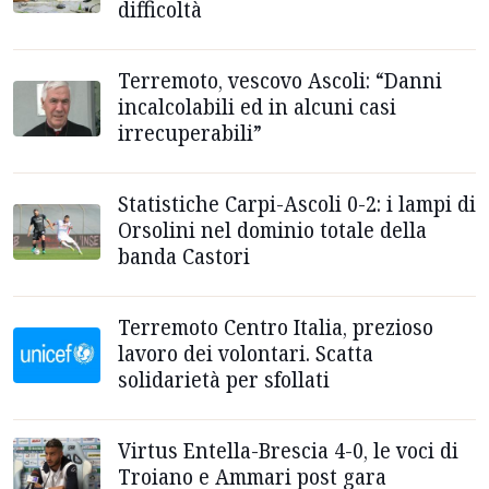
difficoltà
Terremoto, vescovo Ascoli: “Danni
incalcolabili ed in alcuni casi
irrecuperabili”
Statistiche Carpi-Ascoli 0-2: i lampi di
Orsolini nel dominio totale della
banda Castori
Terremoto Centro Italia, prezioso
lavoro dei volontari. Scatta
solidarietà per sfollati
Virtus Entella-Brescia 4-0, le voci di
Troiano e Ammari post gara