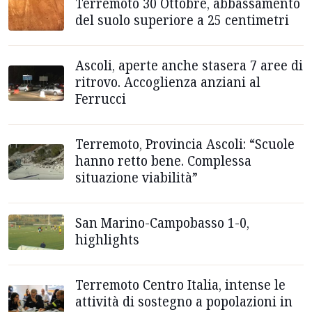
Terremoto 30 Ottobre, abbassamento
del suolo superiore a 25 centimetri
Ascoli, aperte anche stasera 7 aree di
ritrovo. Accoglienza anziani al
Ferrucci
Terremoto, Provincia Ascoli: “Scuole
hanno retto bene. Complessa
situazione viabilità”
San Marino-Campobasso 1-0,
highlights
Terremoto Centro Italia, intense le
attività di sostegno a popolazioni in