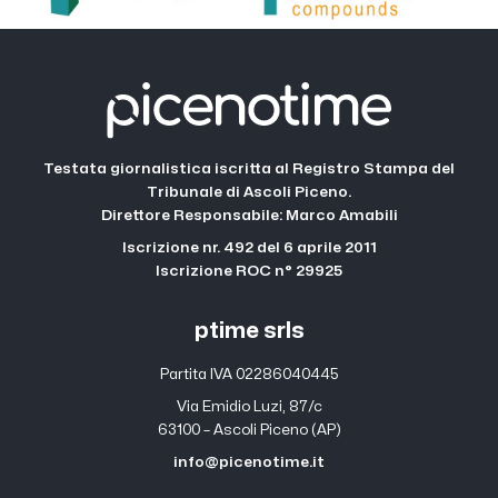
Testata giornalistica iscritta al Registro Stampa del
Tribunale di Ascoli Piceno.
Direttore Responsabile: Marco Amabili
Iscrizione nr. 492 del 6 aprile 2011
Iscrizione ROC n° 29925
ptime srls
Partita IVA 02286040445
Via Emidio Luzi, 87/c
63100 – Ascoli Piceno (AP)
info@picenotime.it