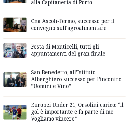
alla Capitaneria di Porto
Cna Ascoli-Fermo, successo per il
convegno sull'agroalimentare
Festa di Monticelli, tutti gli
appuntamenti del gran finale
San Benedetto, all'Istituto
Alberghiero successo per l'incontro
''Uomini e Vino''
Europei Under 21, Orsolini carico: “Il
gol è importante e fa parte di me.
Vogliamo vincere”