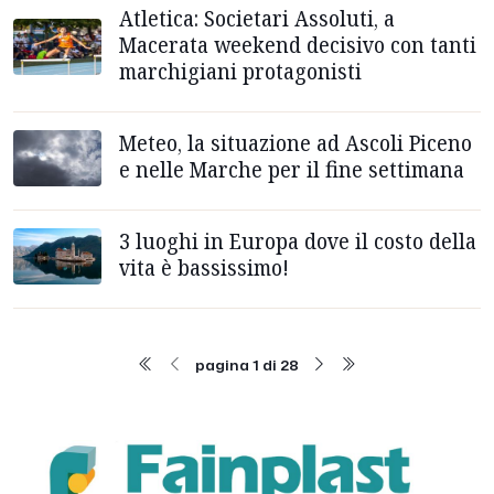
Atletica: Societari Assoluti, a
Macerata weekend decisivo con tanti
marchigiani protagonisti
Meteo, la situazione ad Ascoli Piceno
e nelle Marche per il fine settimana
3 luoghi in Europa dove il costo della
vita è bassissimo!
pagina 1 di 28