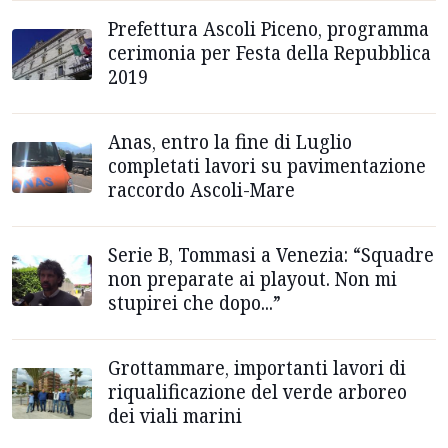
Prefettura Ascoli Piceno, programma
cerimonia per Festa della Repubblica
2019
Anas, entro la fine di Luglio
completati lavori su pavimentazione
raccordo Ascoli-Mare
Serie B, Tommasi a Venezia: “Squadre
non preparate ai playout. Non mi
stupirei che dopo...”
Grottammare, importanti lavori di
riqualificazione del verde arboreo
dei viali marini