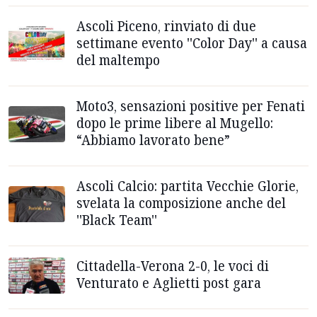
Ascoli Piceno, rinviato di due
settimane evento ''Color Day'' a causa
del maltempo
Moto3, sensazioni positive per Fenati
dopo le prime libere al Mugello:
“Abbiamo lavorato bene”
Ascoli Calcio: partita Vecchie Glorie,
svelata la composizione anche del
''Black Team''
Cittadella-Verona 2-0, le voci di
Venturato e Aglietti post gara