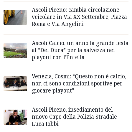
Ascoli Piceno: cambia circolazione
veicolare in Via XX Settembre, Piazza
Roma e Via Angelini
Ascoli Calcio, un anno fa grande festa
al “Del Duca” per la salvezza nei
playout con l'Entella
Venezia, Cosmi: “Questo non è calcio,
non ci sono condizioni sportive per
giocare playout”
Ascoli Piceno, insediamento del
nuovo Capo della Polizia Stradale
Luca Iobbi