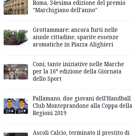
Roma, 34esima edizione del premio
''Marchigiano dell'anno''
Grottammare: ancora furti nelle
aiuole cittadine, sparite essenze
aromatiche in Piazza Alighieri
Coni, tante iniziative nelle Marche
per la 16ª edizione della Giornata
dello Sport
Pallamano, due giovani dell'Handball
Club Monteprandone alla Coppa della
Regioni 2019
Ascoli Calcio, terminato il prestito di