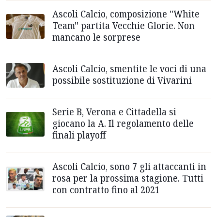
Ascoli Calcio, composizione ''White
Team'' partita Vecchie Glorie. Non
mancano le sorprese
Ascoli Calcio, smentite le voci di una
possibile sostituzione di Vivarini
Serie B, Verona e Cittadella si
giocano la A. Il regolamento delle
finali playoff
Ascoli Calcio, sono 7 gli attaccanti in
rosa per la prossima stagione. Tutti
con contratto fino al 2021