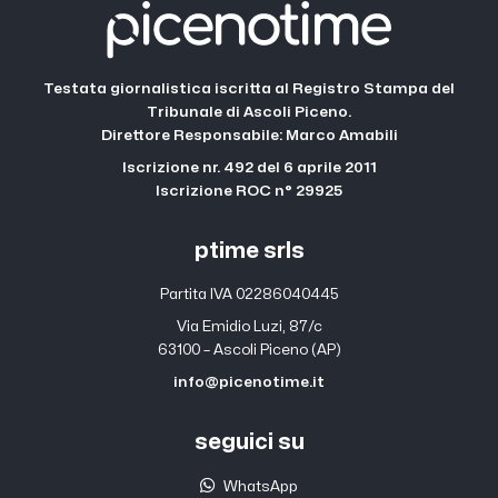
Testata giornalistica iscritta al Registro Stampa del
Tribunale di Ascoli Piceno.
Direttore Responsabile: Marco Amabili
Iscrizione nr. 492 del 6 aprile 2011
Iscrizione ROC n° 29925
ptime srls
Partita IVA 02286040445
Via Emidio Luzi, 87/c
63100 – Ascoli Piceno (AP)
info@picenotime.it
seguici su
WhatsApp