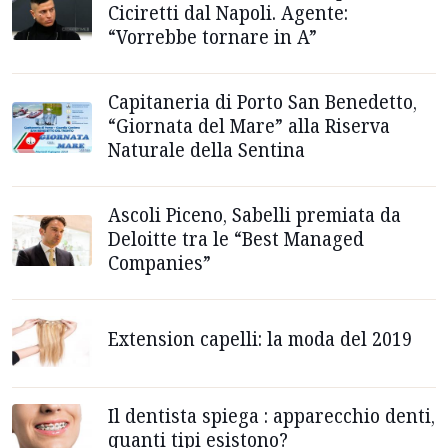
Ciciretti dal Napoli. Agente:
“Vorrebbe tornare in A”
Capitaneria di Porto San Benedetto,
“Giornata del Mare” alla Riserva
Naturale della Sentina
Ascoli Piceno, Sabelli premiata da
Deloitte tra le “Best Managed
Companies”
Extension capelli: la moda del 2019
Il dentista spiega : apparecchio denti,
quanti tipi esistono?