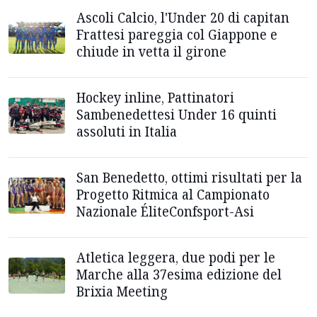
Ascoli Calcio, l'Under 20 di capitan
Frattesi pareggia col Giappone e
chiude in vetta il girone
Hockey inline, Pattinatori
Sambenedettesi Under 16 quinti
assoluti in Italia
San Benedetto, ottimi risultati per la
Progetto Ritmica al Campionato
Nazionale ÉliteConfsport-Asi
Atletica leggera, due podi per le
Marche alla 37esima edizione del
Brixia Meeting