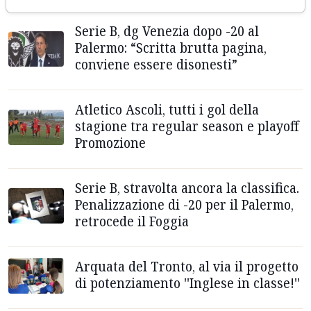
Serie B, dg Venezia dopo -20 al
Palermo: “Scritta brutta pagina,
conviene essere disonesti”
Atletico Ascoli, tutti i gol della
stagione tra regular season e playoff
Promozione
Serie B, stravolta ancora la classifica.
Penalizzazione di -20 per il Palermo,
retrocede il Foggia
Arquata del Tronto, al via il progetto
di potenziamento ''Inglese in classe!''