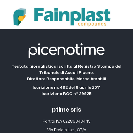
Testata giornalistica iscritta al Registro Stampa del
Tribunale di Ascoli Piceno.
Direttore Responsabile: Marco Amabili
Iscrizione nr. 492 del 6 aprile 2011
Iscrizione ROC n° 29925
ptime srls
Partita IVA 02286040445
Via Emidio Luzi, 87/c