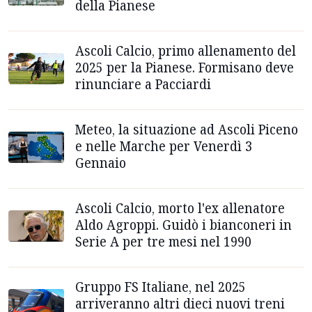
della Pianese
Ascoli Calcio, primo allenamento del
2025 per la Pianese. Formisano deve
rinunciare a Pacciardi
Meteo, la situazione ad Ascoli Piceno
e nelle Marche per Venerdì 3
Gennaio
Ascoli Calcio, morto l'ex allenatore
Aldo Agroppi. Guidò i bianconeri in
Serie A per tre mesi nel 1990
Gruppo FS Italiane, nel 2025
arriveranno altri dieci nuovi treni