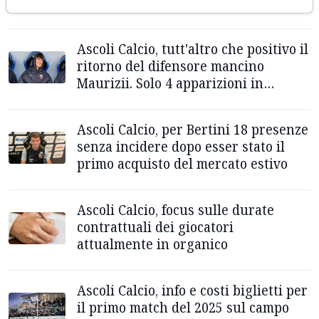
dell'anno solare 2024
Ascoli Calcio, tutt'altro che positivo il
ritorno del difensore mancino
Maurizii. Solo 4 apparizioni in
campionato
Ascoli Calcio, per Bertini 18 presenze
senza incidere dopo esser stato il
primo acquisto del mercato estivo
Ascoli Calcio, focus sulle durate
contrattuali dei giocatori
attualmente in organico
Ascoli Calcio, info e costi biglietti per
il primo match del 2025 sul campo