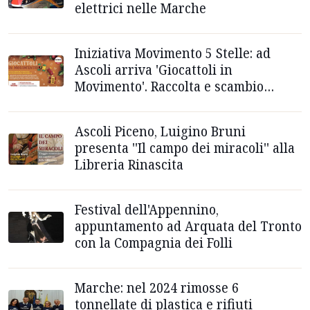
elettrici nelle Marche
Iniziativa Movimento 5 Stelle: ad
Ascoli arriva 'Giocattoli in
Movimento'. Raccolta e scambio
solidale di giochi
Ascoli Piceno, Luigino Bruni
presenta ''Il campo dei miracoli'' alla
Libreria Rinascita
Festival dell'Appennino,
appuntamento ad Arquata del Tronto
con la Compagnia dei Folli
Marche: nel 2024 rimosse 6
tonnellate di plastica e rifiuti