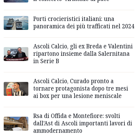
Porti crocieristici italiani: una
panoramica dei più trafficati nel 2024
Ascoli Calcio, gli ex Breda e Valentini
ripartono insieme dalla Salernitana
in Serie B
Ascoli Calcio, Curado pronto a
tornare protagonista dopo tre mesi
ai box per una lesione meniscale
Rsa di Offida e Montefiore: svolti
dall'Ast di Ascoli importanti lavori di
ammodernamento