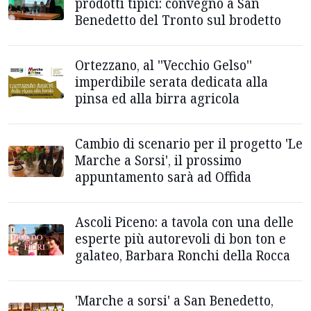
prodotti tipici: convegno a San
Benedetto del Tronto sul brodetto
Ortezzano, al ''Vecchio Gelso''
imperdibile serata dedicata alla
pinsa ed alla birra agricola
Cambio di scenario per il progetto 'Le
Marche a Sorsi', il prossimo
appuntamento sarà ad Offida
Ascoli Piceno: a tavola con una delle
esperte più autorevoli di bon ton e
galateo, Barbara Ronchi della Rocca
'Marche a sorsi' a San Benedetto,