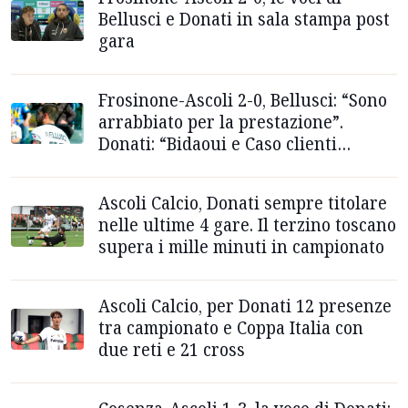
Bellusci e Donati in sala stampa post
gara
Frosinone-Ascoli 2-0, Bellusci: “Sono
arrabbiato per la prestazione”.
Donati: “Bidaoui e Caso clienti
scomodi”
Ascoli Calcio, Donati sempre titolare
nelle ultime 4 gare. Il terzino toscano
supera i mille minuti in campionato
Ascoli Calcio, per Donati 12 presenze
tra campionato e Coppa Italia con
due reti e 21 cross