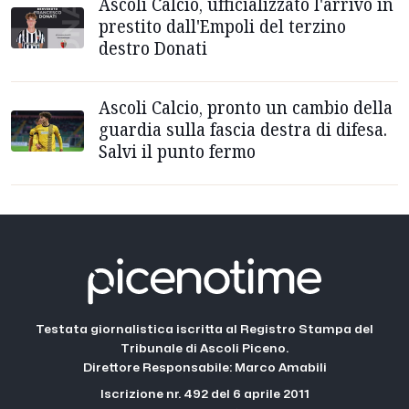
Ascoli Calcio, ufficializzato l'arrivo in
prestito dall'Empoli del terzino
destro Donati
Ascoli Calcio, pronto un cambio della
guardia sulla fascia destra di difesa.
Salvi il punto fermo
Testata giornalistica iscritta al Registro Stampa del
Tribunale di Ascoli Piceno.
Direttore Responsabile: Marco Amabili
Iscrizione nr. 492 del 6 aprile 2011