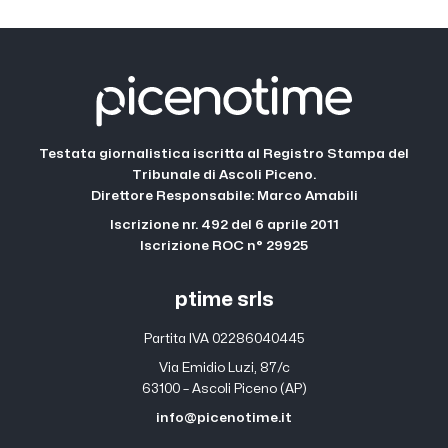
Testata giornalistica iscritta al Registro Stampa del
Tribunale di Ascoli Piceno.
Direttore Responsabile: Marco Amabili
Iscrizione nr. 492 del 6 aprile 2011
Iscrizione ROC n° 29925
ptime srls
Partita IVA 02286040445
Via Emidio Luzi, 87/c
63100 – Ascoli Piceno (AP)
info@picenotime.it