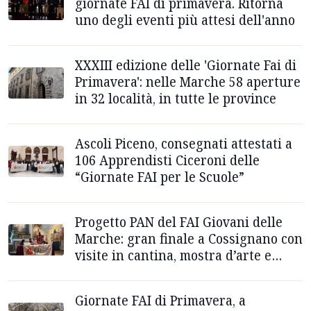
giornate FAI di primavera. Ritorna
uno degli eventi più attesi dell'anno
XXXIII edizione delle 'Giornate Fai di
Primavera': nelle Marche 58 aperture
in 32 località, in tutte le province
Ascoli Piceno, consegnati attestati a
106 Apprendisti Ciceroni delle
“Giornate FAI per le Scuole”
Progetto PAN del FAI Giovani delle
Marche: gran finale a Cossignano con
visite in cantina, mostra d’arte e
conferenza
Giornate FAI di Primavera, a