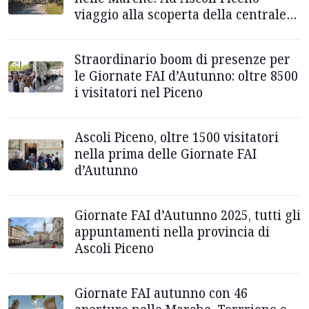
viaggio alla scoperta della centrale
idroelettrica di Capodiponte
Straordinario boom di presenze per
le Giornate FAI d’Autunno: oltre 8500
i visitatori nel Piceno
Ascoli Piceno, oltre 1500 visitatori
nella prima delle Giornate FAI
d’Autunno
Giornate FAI d’Autunno 2025, tutti gli
appuntamenti nella provincia di
Ascoli Piceno
Giornate FAI autunno con 46