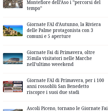
Montefiore dell’Aso i ''percorsi del
tempo''
Giornate FAI d’Autunno, la Riviera
delle Palme protagonista con 3
comuni e 5 aperture
Giornate Fai di Primavera, oltre
35mila visitatori nelle Marche
nell'ultimo weeekend
Giornate FAI di Primavera, per i 100
anni rossoblù San Benedetto
riscopre i suoi due stadi
Ascoli Piceno, tornano le Giornate Fai