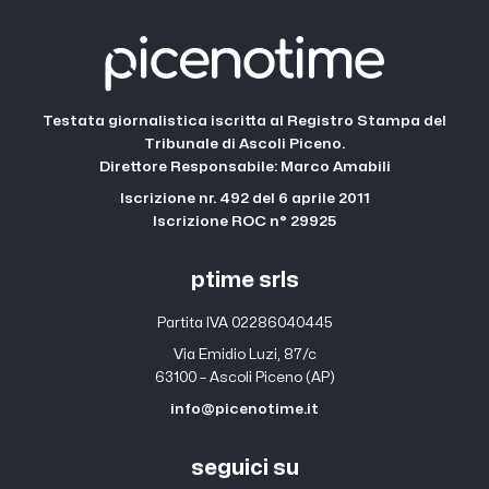
Testata giornalistica iscritta al Registro Stampa del
Tribunale di Ascoli Piceno.
Direttore Responsabile: Marco Amabili
Iscrizione nr. 492 del 6 aprile 2011
Iscrizione ROC n° 29925
ptime srls
Partita IVA 02286040445
Via Emidio Luzi, 87/c
63100 – Ascoli Piceno (AP)
info@picenotime.it
seguici su