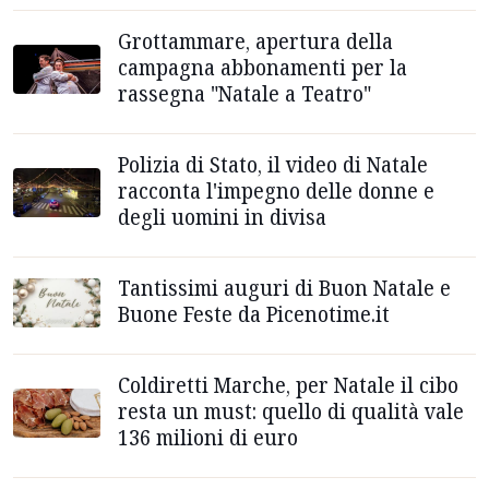
Grottammare, apertura della
campagna abbonamenti per la
rassegna "Natale a Teatro"
Polizia di Stato, il video di Natale
racconta l'impegno delle donne e
degli uomini in divisa
Tantissimi auguri di Buon Natale e
Buone Feste da Picenotime.it
Coldiretti Marche, per Natale il cibo
resta un must: quello di qualità vale
136 milioni di euro