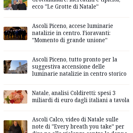
ecco ''Le Grotte di Natale''
Ascoli Piceno, accese luminarie
natalizie in centro. Fioravanti:
''Momento di grande unione''
Ascoli Piceno, tutto pronto per la
suggestiva accensione delle
luminarie natalizie in centro storico
Natale, analisi Coldiretti: spesi 3
miliardi di euro dagli italiani a tavola
Ascoli Calco, video di Natale sulle
note di ''Every breath you take'' per