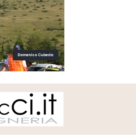
Domenico Cubeda