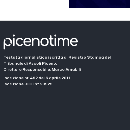
Testata giornalistica iscritta al Registro Stampa del
Tribunale di Ascoli Piceno.
Direttore Responsabile: Marco Amabili
Iscrizione nr. 492 del 6 aprile 2011
Iscrizione ROC n° 29925