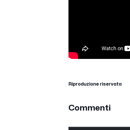
Riproduzione riservata
Commenti