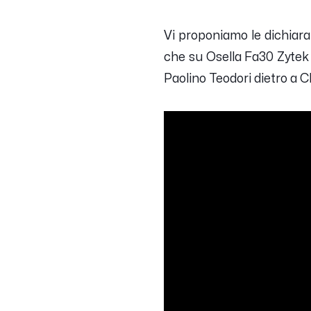
Vi proponiamo le dichiara
che su Osella Fa30 Zytek 
Paolino Teodori dietro a C