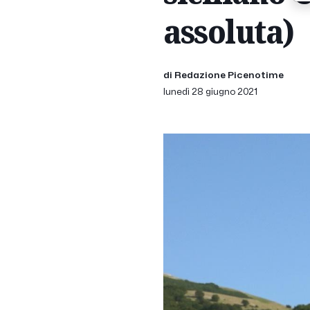
assoluta)
di Redazione Picenotime
lunedì 28 giugno 2021