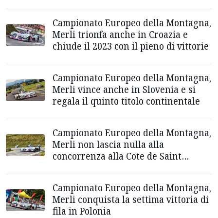
Campionato Europeo della Montagna,
Merli trionfa anche in Croazia e
chiude il 2023 con il pieno di vittorie
Campionato Europeo della Montagna,
Merli vince anche in Slovenia e si
regala il quinto titolo continentale
Campionato Europeo della Montagna,
Merli non lascia nulla alla
concorrenza alla Cote de Saint
Ursanne
Campionato Europeo della Montagna,
Merli conquista la settima vittoria di
fila in Polonia