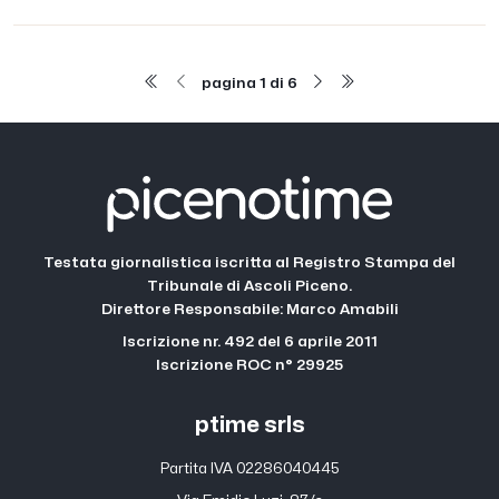
pagina 1 di 6
Testata giornalistica iscritta al Registro Stampa del
Tribunale di Ascoli Piceno.
Direttore Responsabile: Marco Amabili
Iscrizione nr. 492 del 6 aprile 2011
Iscrizione ROC n° 29925
ptime srls
Partita IVA 02286040445