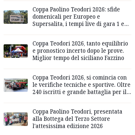
Coppa Paolino Teodori 2026: sfide
domenicali per Europeo e
Supersalita, i tempi live di gara 1 e
gara 2
Coppa Teodori 2026, tanto equilibrio
e pronostico incerto dopo le prove.
Miglior tempo del siciliano Fazzino
Coppa Teodori 2026, si comincia con
le verifiche tecniche e sportive. Oltre
240 iscritti e grande battaglia per il
successo assoluto
Coppa Paolino Teodori, presentata
alla Bottega del Terzo Settore
l'attesissima edizione 2026