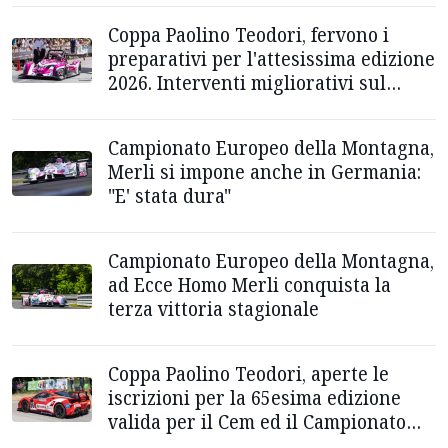
Coppa Paolino Teodori, fervono i
preparativi per l'attesissima edizione
2026. Interventi migliorativi sul
percorso
Campionato Europeo della Montagna,
Merli si impone anche in Germania:
"E' stata dura"
Campionato Europeo della Montagna,
ad Ecce Homo Merli conquista la
terza vittoria stagionale
Coppa Paolino Teodori, aperte le
iscrizioni per la 65esima edizione
valida per il Cem ed il Campionato
Italiano Supersalita