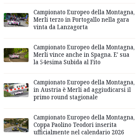
Campionato Europeo della Montagna,
Merli terzo in Portogallo nella gara
vinta da Lanzagorta
Campionato Europeo della Montagna,
Merli vince anche in Spagna. E' sua
la 54esima Subida al Fito
Campionato Europeo della Montagna,
in Austria è Merli ad aggiudicarsi il
primo round stagionale
Campionato Europeo della Montagna,
Coppa Paolino Teodori inserita
ufficialmente nel calendario 2026