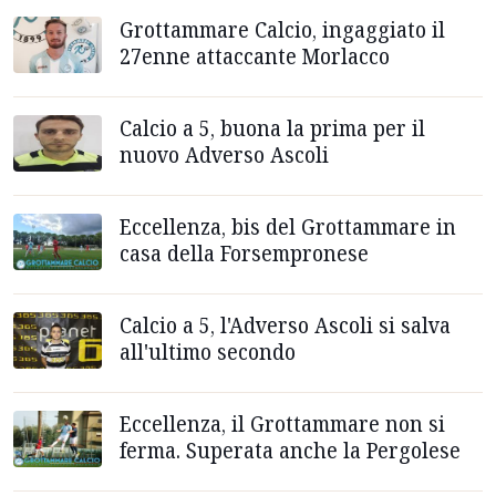
Grottammare Calcio, ingaggiato il
27enne attaccante Morlacco
Calcio a 5, buona la prima per il
nuovo Adverso Ascoli
Eccellenza, bis del Grottammare in
casa della Forsempronese
Calcio a 5, l'Adverso Ascoli si salva
all'ultimo secondo
Eccellenza, il Grottammare non si
ferma. Superata anche la Pergolese