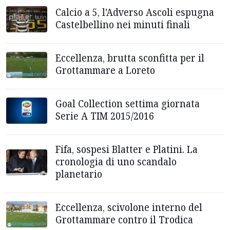
Calcio a 5, l'Adverso Ascoli espugna
Castelbellino nei minuti finali
Eccellenza, brutta sconfitta per il
Grottammare a Loreto
Goal Collection settima giornata
Serie A TIM 2015/2016
Fifa, sospesi Blatter e Platini. La
cronologia di uno scandalo
planetario
Eccellenza, scivolone interno del
Grottammare contro il Trodica