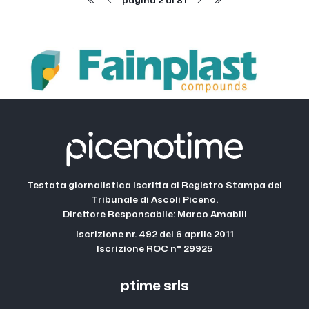
pagina 2 di 81
Testata giornalistica iscritta al Registro Stampa del
Tribunale di Ascoli Piceno.
Direttore Responsabile: Marco Amabili
Iscrizione nr. 492 del 6 aprile 2011
Iscrizione ROC n° 29925
ptime srls