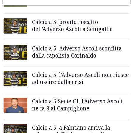
dall'Atletico Gallo Colbordolo
Calcio a 5, pronto riscatto
dell'Adverso Ascoli a Senigallia
Calcio a 5, Adverso Ascoli sconfitta
dalla capolista Corinaldo
Calcio a 5, l'Adverso Ascoli non riesce
ad uscire dalla crisi
Calcio a 5 Serie C1, l'Adverso Ascoli
ne fa 8 al Campiglione
Calcio a 5, a Fabriano arriva la