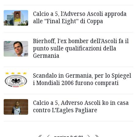
Calcio a 5, l'Adverso Ascoli approda
alle ''Final Eight'' di Coppa
Bierhoff, l'ex bomber dell'Ascoli fa il
punto sulle qualificazioni della
Germania
Scandalo in Germania, per lo Spiegel
i Mondiali 2006 furono comprati
Calcio a 5, Adverso Ascoli ko in casa
contro L’Eagles Pagliare