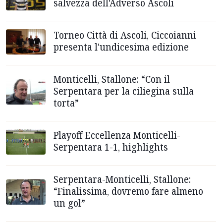
salvezza dell'Adverso Ascoli
Torneo Città di Ascoli, Ciccoianni
presenta l'undicesima edizione
Monticelli, Stallone: “Con il
Serpentara per la ciliegina sulla
torta”
Playoff Eccellenza Monticelli-
Serpentara 1-1, highlights
Serpentara-Monticelli, Stallone:
“Finalissima, dovremo fare almeno
un gol”