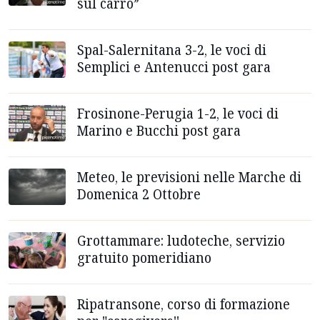
sul carro”
Spal-Salernitana 3-2, le voci di
Semplici e Antenucci post gara
Frosinone-Perugia 1-2, le voci di
Marino e Bucchi post gara
Meteo, le previsioni nelle Marche di
Domenica 2 Ottobre
Grottammare: ludoteche, servizio
gratuito pomeridiano
Ripatransone, corso di formazione