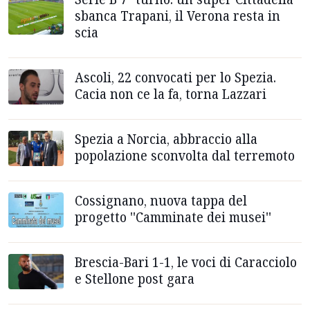
sbanca Trapani, il Verona resta in
scia
Ascoli, 22 convocati per lo Spezia.
Cacia non ce la fa, torna Lazzari
Spezia a Norcia, abbraccio alla
popolazione sconvolta dal terremoto
Cossignano, nuova tappa del
progetto ''Camminate dei musei''
Brescia-Bari 1-1, le voci di Caracciolo
e Stellone post gara