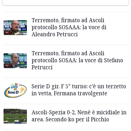
Cardinaletti
Terremoto, firmato ad Ascoli
protocollo SOSAAA: la voce di
Aleandro Petrucci
Terremoto, firmato ad Ascoli
protocollo SOSAA: la voce di Stefano
Petrucci
Serie D gir. F 5° turno: c'è un terzetto
in vetta, Fermana travolgente
Ascoli-Spezia 0-2, Nenè è micidiale in
area. Secondo ko per il Picchio