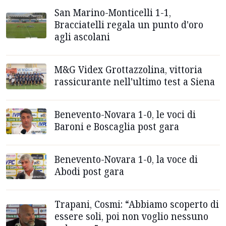
San Marino-Monticelli 1-1,
Bracciatelli regala un punto d'oro
agli ascolani
M&G Videx Grottazzolina, vittoria
rassicurante nell'ultimo test a Siena
Benevento-Novara 1-0, le voci di
Baroni e Boscaglia post gara
Benevento-Novara 1-0, la voce di
Abodi post gara
Trapani, Cosmi: “Abbiamo scoperto di
essere soli, poi non voglio nessuno