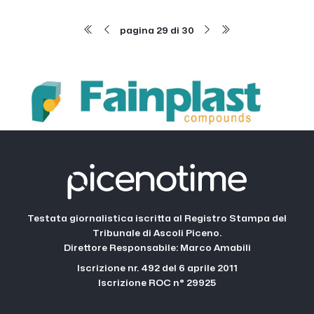
pagina 29 di 30
Testata giornalistica iscritta al Registro Stampa del
Tribunale di Ascoli Piceno.
Direttore Responsabile: Marco Amabili
Iscrizione nr. 492 del 6 aprile 2011
Iscrizione ROC n° 29925