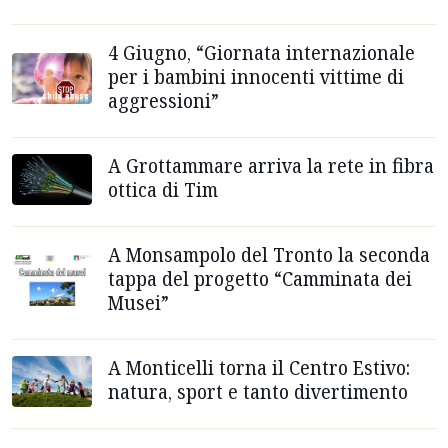
4 Giugno, “Giornata internazionale
per i bambini innocenti vittime di
aggressioni”
A Grottammare arriva la rete in fibra
ottica di Tim
A Monsampolo del Tronto la seconda
tappa del progetto “Camminata dei
Musei”
A Monticelli torna il Centro Estivo:
natura, sport e tanto divertimento