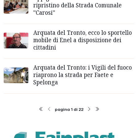
ripristino della Strada Comunale
''Carosi''
Arquata del Tronto, ecco lo sportello
mobile di Enel a disposizione dei
cittadini
Arquata del Tronto: i Vigili del fuoco
riaprono la strada per Faete e
Spelonga
pagina 1 di 22