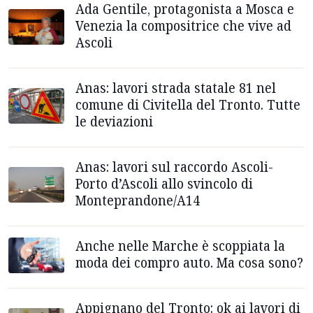
Ada Gentile, protagonista a Mosca e
Venezia la compositrice che vive ad
Ascoli
Anas: lavori strada statale 81 nel
comune di Civitella del Tronto. Tutte
le deviazioni
Anas: lavori sul raccordo Ascoli-
Porto d’Ascoli allo svincolo di
Monteprandone/A14
Anche nelle Marche è scoppiata la
moda dei compro auto. Ma cosa sono?
Appignano del Tronto: ok ai lavori di