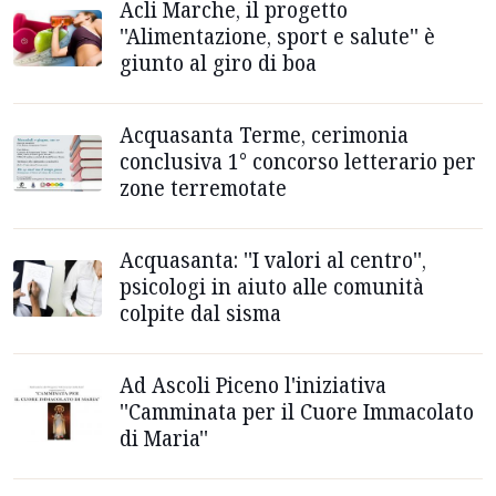
Acli Marche, il progetto
''Alimentazione, sport e salute'' è
giunto al giro di boa
Acquasanta Terme, cerimonia
conclusiva 1° concorso letterario per
zone terremotate
Acquasanta: ''I valori al centro'',
psicologi in aiuto alle comunità
colpite dal sisma
Ad Ascoli Piceno l'iniziativa
''Camminata per il Cuore Immacolato
di Maria''