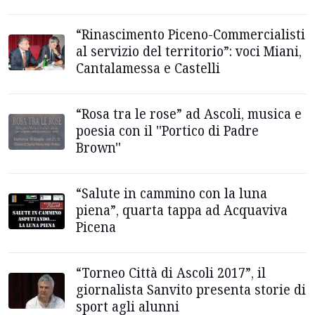
“Rinascimento Piceno-Commercialisti
al servizio del territorio”: voci Miani,
Cantalamessa e Castelli
“Rosa tra le rose” ad Ascoli, musica e
poesia con il ''Portico di Padre
Brown''
“Salute in cammino con la luna
piena”, quarta tappa ad Acquaviva
Picena
“Torneo Città di Ascoli 2017”, il
giornalista Sanvito presenta storie di
sport agli alunni