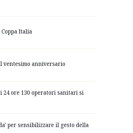
 Coppa Italia
 il ventesimo anniversario
 24 ore 130 operatori sanitari si
a' per sensibilizzare il gesto della