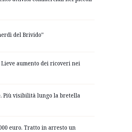
erdì del Brivido''
 Lieve aumento dei ricoveri nei
Più visibilità lungo la bretella
000 euro. Tratto in arresto un