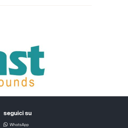
seguici su
WhatsApp