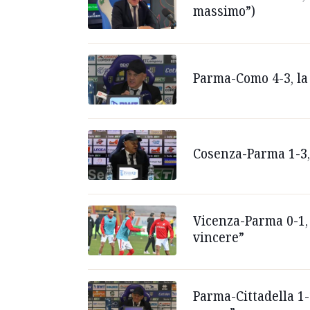
massimo”)
Parma-Como 4-3, la 
Cosenza-Parma 1-3, 
Vicenza-Parma 0-1, 
vincere”
Parma-Cittadella 1-