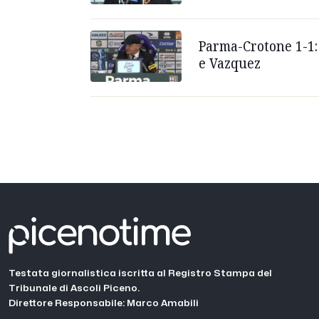
Parma-Crotone 1-1: 
e Vazquez
Testata giornalistica iscritta al Registro Stampa del
Tribunale di Ascoli Piceno.
Direttore Responsabile: Marco Amabili