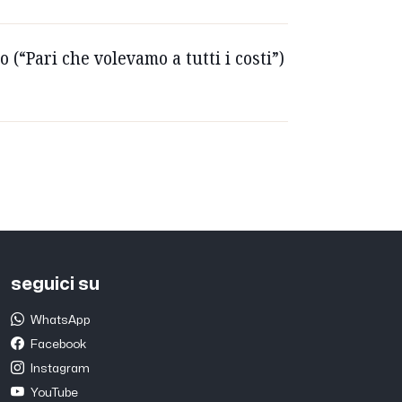
(“Pari che volevamo a tutti i costi”)
seguici su
WhatsApp
Facebook
Instagram
YouTube