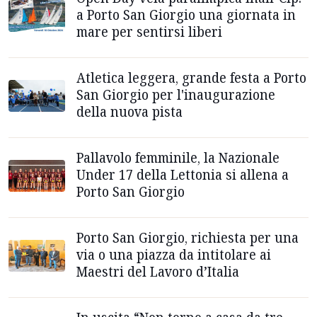
a Porto San Giorgio una giornata in
mare per sentirsi liberi
Atletica leggera, grande festa a Porto
San Giorgio per l'inaugurazione
della nuova pista
Pallavolo femminile, la Nazionale
Under 17 della Lettonia si allena a
Porto San Giorgio
Porto San Giorgio, richiesta per una
via o una piazza da intitolare ai
Maestri del Lavoro d’Italia