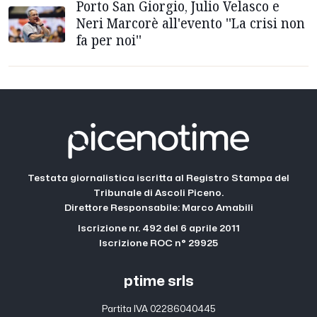
Porto San Giorgio, Julio Velasco e
Neri Marcorè all'evento ''La crisi non
fa per noi''
Testata giornalistica iscritta al Registro Stampa del
Tribunale di Ascoli Piceno.
Direttore Responsabile: Marco Amabili
Iscrizione nr. 492 del 6 aprile 2011
Iscrizione ROC n° 29925
ptime srls
Partita IVA 02286040445