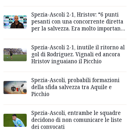
Spezia-Ascoli 2-1, Hristov: “6 punti
pesanti con una concorrente diretta
per la salvezza. Era molto importante
vincere”
Spezia-Ascoli 2-1, inutile il ritorno al
gol di Rodriguez. Vignali ed ancora
Hristov inguaiano il Picchio
Spezia-Ascoli, probabili formazioni
della sfida salvezza tra Aquile e
Picchio
Spezia-Ascoli, entrambe le squadre
decidono di non comunicare le liste
dei convocati