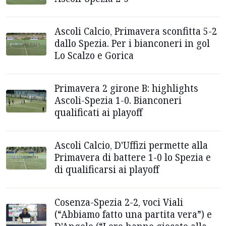
Ascoli Calcio, Primavera sconfitta 5-2
dallo Spezia. Per i bianconeri in gol
Lo Scalzo e Gorica
Primavera 2 girone B: highlights
Ascoli-Spezia 1-0. Bianconeri
qualificati ai playoff
Ascoli Calcio, D'Uffizi permette alla
Primavera di battere 1-0 lo Spezia e
di qualificarsi ai playoff
Cosenza-Spezia 2-2, voci Viali
(“Abbiamo fatto una partita vera”) e