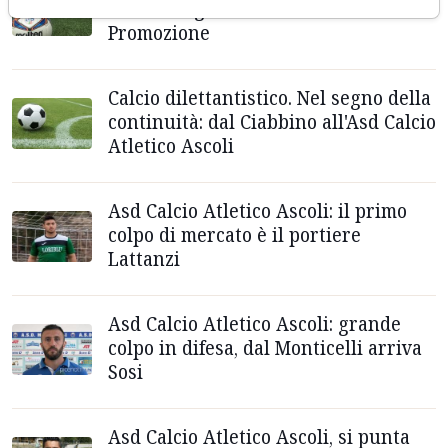
con la Pergolese e retrocede in
Promozione
Calcio dilettantistico. Nel segno della
continuità: dal Ciabbino all'Asd Calcio
Atletico Ascoli
Asd Calcio Atletico Ascoli: il primo
colpo di mercato è il portiere
Lattanzi
Asd Calcio Atletico Ascoli: grande
colpo in difesa, dal Monticelli arriva
Sosi
Asd Calcio Atletico Ascoli, si punta