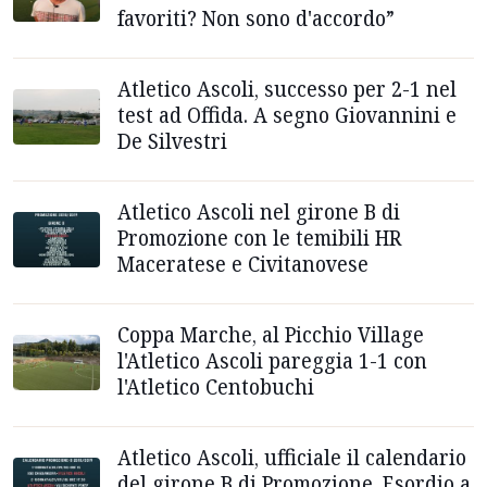
favoriti? Non sono d'accordo”
Atletico Ascoli, successo per 2-1 nel
test ad Offida. A segno Giovannini e
De Silvestri
Atletico Ascoli nel girone B di
Promozione con le temibili HR
Maceratese e Civitanovese
Coppa Marche, al Picchio Village
l'Atletico Ascoli pareggia 1-1 con
l'Atletico Centobuchi
Atletico Ascoli, ufficiale il calendario
del girone B di Promozione. Esordio a