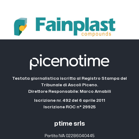
Testata giornalistica iscritta al Registro Stampa del
Tribunale di Ascoli Piceno.
Direttore Responsabile: Marco Amabili
Iscrizione nr. 492 del 6 aprile 2011
Iscrizione ROC n° 29925
ptime srls
Partita IVA 02286040445