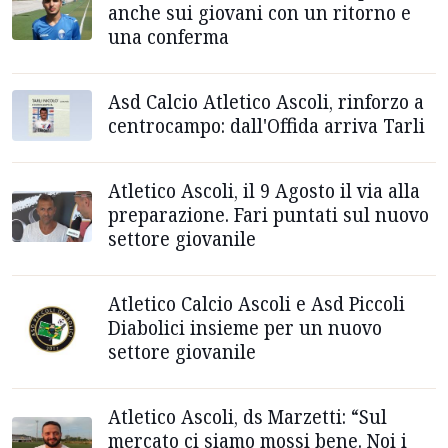
anche sui giovani con un ritorno e
una conferma
Asd Calcio Atletico Ascoli, rinforzo a
centrocampo: dall'Offida arriva Tarli
Atletico Ascoli, il 9 Agosto il via alla
preparazione. Fari puntati sul nuovo
settore giovanile
Atletico Calcio Ascoli e Asd Piccoli
Diabolici insieme per un nuovo
settore giovanile
Atletico Ascoli, ds Marzetti: “Sul
mercato ci siamo mossi bene. Noi i