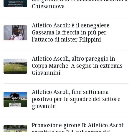
Chiesanuova
Atletico Ascoli: è il senegalese
Gassama la freccia in più per
l'attacco di mister Filippini
Atletico Ascoli, altro pareggio in
Coppa Marche. A segno in extremis
Giovannini
Atletico Ascoli, fine settimana
positivo per le squadre del settore
giovanile
Promozione girone B: Atletico Ascoli