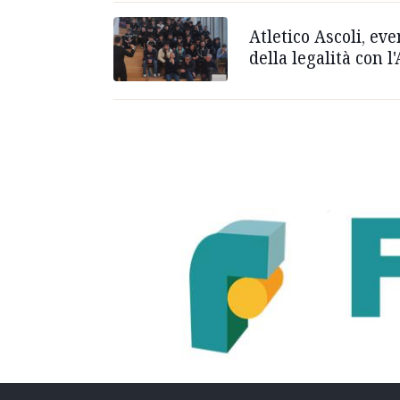
Atletico Ascoli, eve
della legalità con 