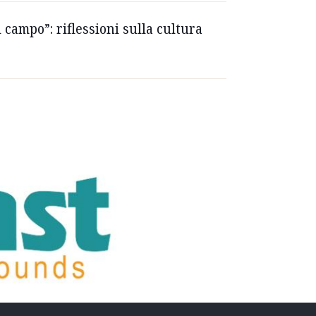
l campo”: riflessioni sulla cultura