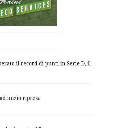
rato il record di punti in Serie D, il
 ad inizio ripresa