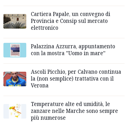
Cartiera Papale, un convegno di
Provincia e Consip sul mercato
elettronico
Palazzina Azzurra, appuntamento
con la mostra ''Uomo in mare''
Ascoli Picchio, per Calvano continua
la (non semplice) trattativa con il
Verona
Temperature alte ed umidità, le
zanzare nelle Marche sono sempre
più numerose