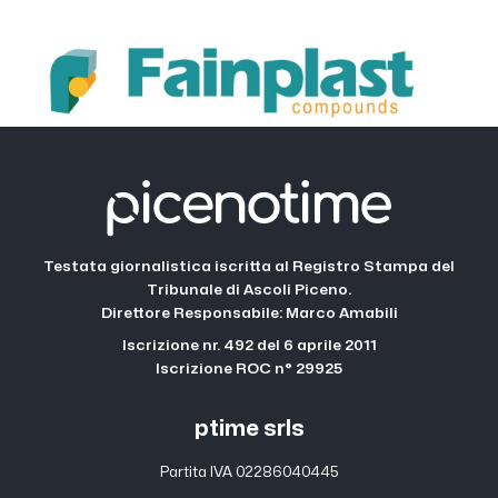
Testata giornalistica iscritta al Registro Stampa del
Tribunale di Ascoli Piceno.
Direttore Responsabile: Marco Amabili
Iscrizione nr. 492 del 6 aprile 2011
Iscrizione ROC n° 29925
ptime srls
Partita IVA 02286040445