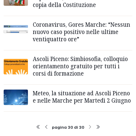
copia della Costituzione
Coronavirus, Gores Marche: “Nessun
nuovo caso positivo nelle ultime
ventiquattro ore”
Ascoli Piceno: Simbiosofia, colloquio
orientamento gratuito per tutti i
corsi di formazione
Meteo, la situazione ad Ascoli Piceno
e nelle Marche per Martedì 2 Giugno
pagina 30 di 30