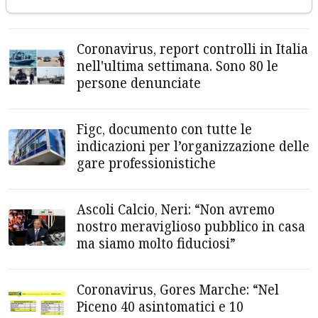
abitazioni
Coronavirus, report controlli in Italia
nell'ultima settimana. Sono 80 le
persone denunciate
Figc, documento con tutte le
indicazioni per l’organizzazione delle
gare professionistiche
Ascoli Calcio, Neri: “Non avremo
nostro meraviglioso pubblico in casa
ma siamo molto fiduciosi”
Coronavirus, Gores Marche: “Nel
Piceno 40 asintomatici e 10