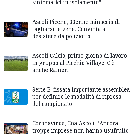
sintomatici in isolamento”
Ascoli Piceno, 33enne minaccia di
tagliarsi le vene. Convinta a
desistere da poliziotto
Ascoli Calcio, primo giorno di lavoro
in gruppo al Picchio Village. C'è
anche Ranieri
Serie B, fissata importante assemblea
per definire le modalità di ripresa
del campionato
Coronavirus, Cna Ascoli: “Ancora
troppe imprese non hanno usufruito