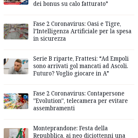
dei bonus su calo fatturato”
Fase 2 Coronavirus: Oasi e Tigre,
l’Intelligenza Artificiale per la spesa
in sicurezza
Serie B riparte, Frattesi: “Ad Empoli
sono arrivati gol mancati ad Ascoli.
Futuro? Voglio giocare in A”
Fase 2 Coronavirus: Contapersone
''Evolution'', telecamera per evitare
assembramenti
Monteprandone: Festa della
Repubblica, ai neo diciottenni una