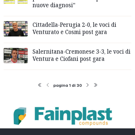
nuove diagnosi''
Cittadella-Perugia 2-0, le voci di
Venturato e Cosmi post gara
Salernitana-Cremonese 3-3, le voci di
Ventura e Ciofani post gara
pagina 1 di 30