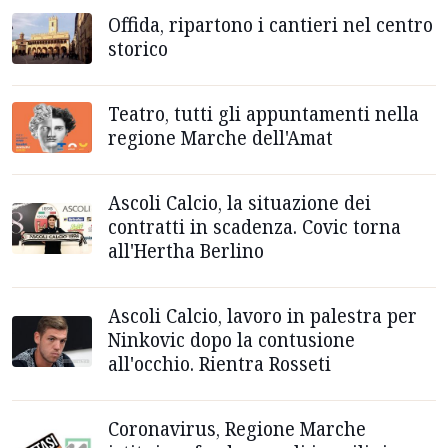
Offida, ripartono i cantieri nel centro
storico
Teatro, tutti gli appuntamenti nella
regione Marche dell'Amat
Ascoli Calcio, la situazione dei
contratti in scadenza. Covic torna
all'Hertha Berlino
Ascoli Calcio, lavoro in palestra per
Ninkovic dopo la contusione
all'occhio. Rientra Rosseti
Coronavirus, Regione Marche