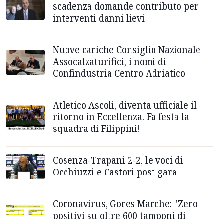
scadenza domande contributo per
interventi danni lievi
Nuove cariche Consiglio Nazionale
Assocalzaturifici, i nomi di
Confindustria Centro Adriatico
Atletico Ascoli, diventa ufficiale il
ritorno in Eccellenza. Fa festa la
squadra di Filippini!
Cosenza-Trapani 2-2, le voci di
Occhiuzzi e Castori post gara
Coronavirus, Gores Marche: ''Zero
positivi su oltre 600 tamponi di