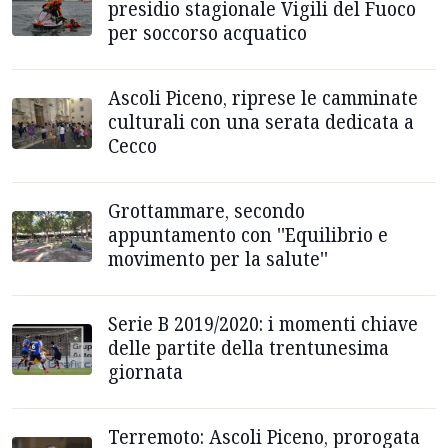
presidio stagionale Vigili del Fuoco
per soccorso acquatico
Ascoli Piceno, riprese le camminate
culturali con una serata dedicata a
Cecco
Grottammare, secondo
appuntamento con ''Equilibrio e
movimento per la salute''
Serie B 2019/2020: i momenti chiave
delle partite della trentunesima
giornata
Terremoto: Ascoli Piceno, prorogata