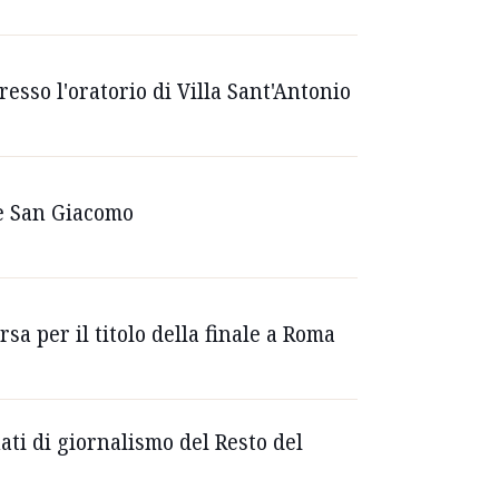
resso l'oratorio di Villa Sant'Antonio
o e San Giacomo
orsa per il titolo della finale a Roma
ati di giornalismo del Resto del