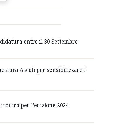
ndidatura entro il 30 Settembre
Questura Ascoli per sensibilizzare i
 ironico per l'edizione 2024