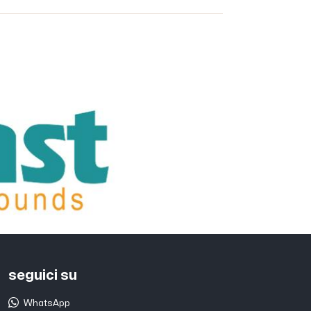
seguici su
WhatsApp