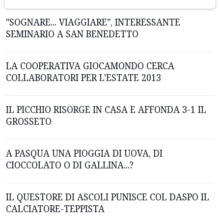
"SOGNARE... VIAGGIARE", INTERESSANTE
SEMINARIO A SAN BENEDETTO
LA COOPERATIVA GIOCAMONDO CERCA
COLLABORATORI PER L'ESTATE 2013
IL PICCHIO RISORGE IN CASA E AFFONDA 3-1 IL
GROSSETO
A PASQUA UNA PIOGGIA DI UOVA, DI
CIOCCOLATO O DI GALLINA...?
IL QUESTORE DI ASCOLI PUNISCE COL DASPO IL
CALCIATORE-TEPPISTA