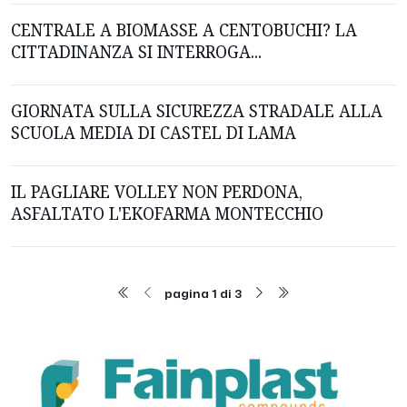
CENTRALE A BIOMASSE A CENTOBUCHI? LA
CITTADINANZA SI INTERROGA...
GIORNATA SULLA SICUREZZA STRADALE ALLA
SCUOLA MEDIA DI CASTEL DI LAMA
IL PAGLIARE VOLLEY NON PERDONA,
ASFALTATO L'EKOFARMA MONTECCHIO
pagina 1 di 3