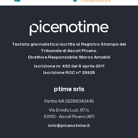
Testata giornalistica iscritta al Registro Stampa del
Tribunale di Ascoli Piceno.
Direttore Responsabile: Marco Amabili
Iscrizione nr. 492 del 6 aprile 2011
Iscrizione ROC n° 29925
ptime srls
Partita IVA 02286040445
Via Emidio Luzi, 87/c
63100 – Ascoli Piceno (AP)
info@picenotime.it