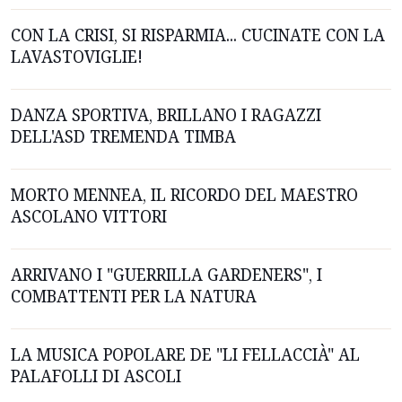
CON LA CRISI, SI RISPARMIA... CUCINATE CON LA
LAVASTOVIGLIE!
DANZA SPORTIVA, BRILLANO I RAGAZZI
DELL'ASD TREMENDA TIMBA
MORTO MENNEA, IL RICORDO DEL MAESTRO
ASCOLANO VITTORI
ARRIVANO I "GUERRILLA GARDENERS", I
COMBATTENTI PER LA NATURA
LA MUSICA POPOLARE DE "LI FELLACCIÀ" AL
PALAFOLLI DI ASCOLI