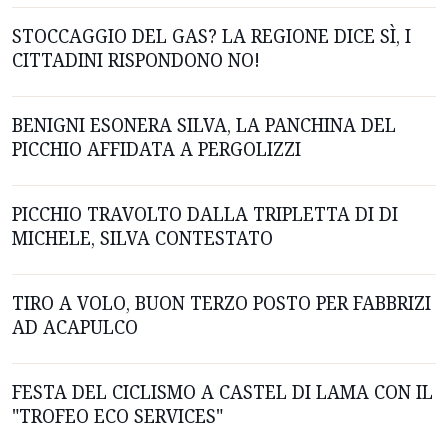
STOCCAGGIO DEL GAS? LA REGIONE DICE SÌ, I
CITTADINI RISPONDONO NO!
BENIGNI ESONERA SILVA, LA PANCHINA DEL
PICCHIO AFFIDATA A PERGOLIZZI
PICCHIO TRAVOLTO DALLA TRIPLETTA DI DI
MICHELE, SILVA CONTESTATO
TIRO A VOLO, BUON TERZO POSTO PER FABBRIZI
AD ACAPULCO
FESTA DEL CICLISMO A CASTEL DI LAMA CON IL
"TROFEO ECO SERVICES"