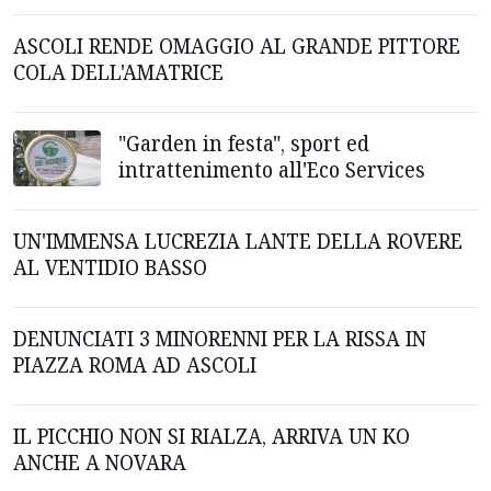
ASCOLI RENDE OMAGGIO AL GRANDE PITTORE
COLA DELL'AMATRICE
"Garden in festa", sport ed
intrattenimento all'Eco Services
UN'IMMENSA LUCREZIA LANTE DELLA ROVERE
AL VENTIDIO BASSO
DENUNCIATI 3 MINORENNI PER LA RISSA IN
PIAZZA ROMA AD ASCOLI
IL PICCHIO NON SI RIALZA, ARRIVA UN KO
ANCHE A NOVARA