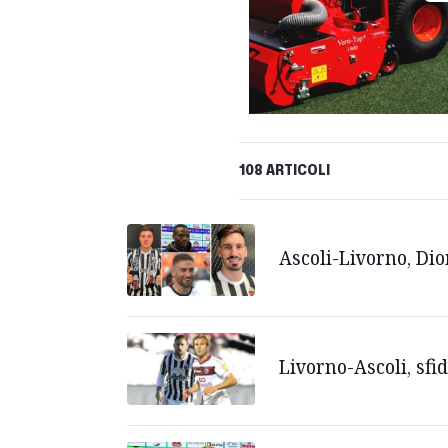
108 ARTICOLI
Ascoli-Livorno, Dio
Livorno-Ascoli, sfid