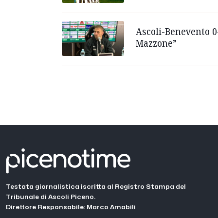
Ascoli-Benevento 0-
Mazzone”
Testata giornalistica iscritta al Registro Stampa del
Tribunale di Ascoli Piceno.
Direttore Responsabile: Marco Amabili