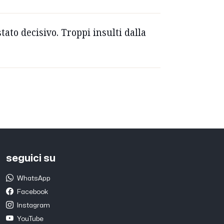
tato decisivo. Troppi insulti dalla
seguici su
WhatsApp
Facebook
Instagram
YouTube