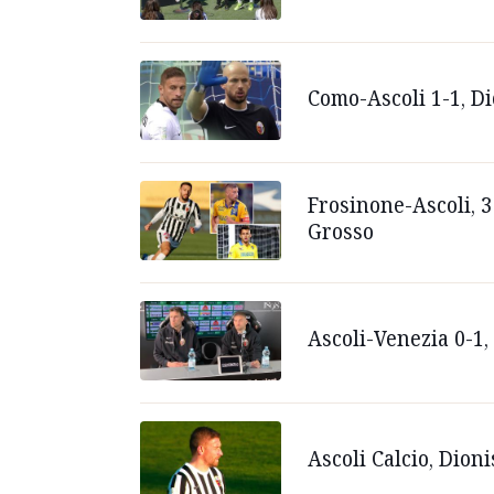
Como-Ascoli 1-1, Dio
Frosinone-Ascoli, 3 
Grosso
Ascoli-Venezia 0-1, 
Ascoli Calcio, Dion