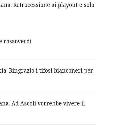
rnana. Retrocessione ai playout e solo
le rossoverdi
ia. Ringrazio i tifosi bianconeri per
ana. Ad Ascoli vorrebbe vivere il