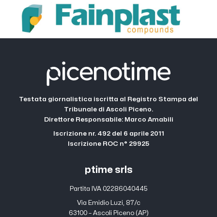
Testata giornalistica iscritta al Registro Stampa del
Tribunale di Ascoli Piceno.
Direttore Responsabile: Marco Amabili
Iscrizione nr. 492 del 6 aprile 2011
Iscrizione ROC n° 29925
ptime srls
Partita IVA 02286040445
Via Emidio Luzi, 87/c
63100 – Ascoli Piceno (AP)