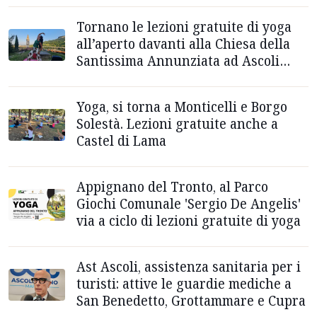
Tornano le lezioni gratuite di yoga
all’aperto davanti alla Chiesa della
Santissima Annunziata ad Ascoli
Piceno
Yoga, si torna a Monticelli e Borgo
Solestà. Lezioni gratuite anche a
Castel di Lama
Appignano del Tronto, al Parco
Giochi Comunale 'Sergio De Angelis'
via a ciclo di lezioni gratuite di yoga
Ast Ascoli, assistenza sanitaria per i
turisti: attive le guardie mediche a
San Benedetto, Grottammare e Cupra