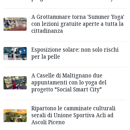
A Grottammare torna 'Summer Yoga'
con lezioni gratuite aperte a tutta la
cittadinanza
Esposizione solare: non solo rischi
per la pelle
A Caselle di Maltignano due
appuntamenti con lo yoga del
progetto “Social Smart City”
Ripartono le camminate culturali
serali di Unione Sportiva Acli ad
Ascoli Piceno