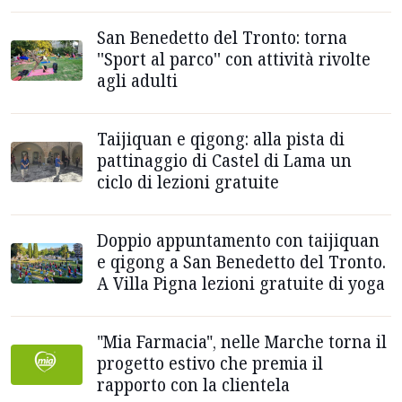
San Benedetto del Tronto: torna
''Sport al parco'' con attività rivolte
agli adulti
Taijiquan e qigong: alla pista di
pattinaggio di Castel di Lama un
ciclo di lezioni gratuite
Doppio appuntamento con taijiquan
e qigong a San Benedetto del Tronto.
A Villa Pigna lezioni gratuite di yoga
"Mia Farmacia", nelle Marche torna il
progetto estivo che premia il
rapporto con la clientela