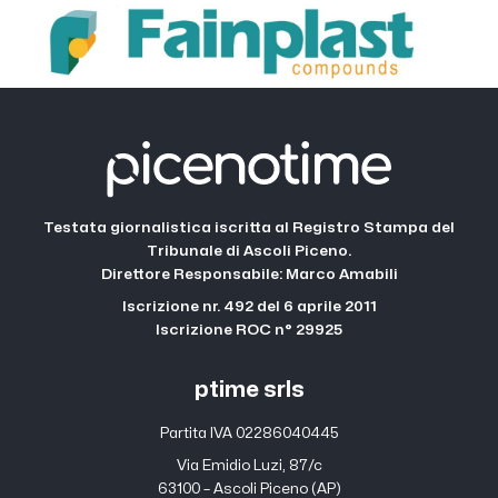
Testata giornalistica iscritta al Registro Stampa del
Tribunale di Ascoli Piceno.
Direttore Responsabile: Marco Amabili
Iscrizione nr. 492 del 6 aprile 2011
Iscrizione ROC n° 29925
ptime srls
Partita IVA 02286040445
Via Emidio Luzi, 87/c
63100 – Ascoli Piceno (AP)