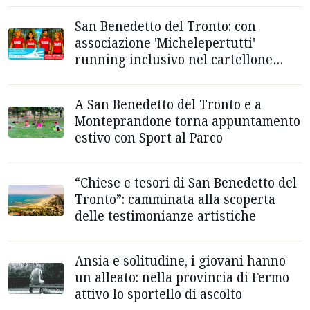
San Benedetto del Tronto: con
associazione 'Michelepertutti'
running inclusivo nel cartellone
estivo. Quattro appuntamenti a
settimana
A San Benedetto del Tronto e a
Monteprandone torna appuntamento
estivo con Sport al Parco
“Chiese e tesori di San Benedetto del
Tronto”: camminata alla scoperta
delle testimonianze artistiche
Ansia e solitudine, i giovani hanno
un alleato: nella provincia di Fermo
attivo lo sportello di ascolto