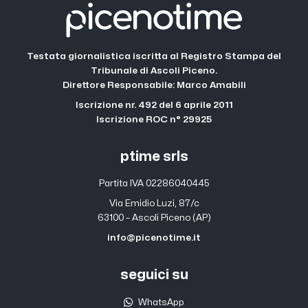
Testata giornalistica iscritta al Registro Stampa del
Tribunale di Ascoli Piceno.
Direttore Responsabile: Marco Amabili
Iscrizione nr. 492 del 6 aprile 2011
Iscrizione ROC n° 29925
ptime srls
Partita IVA 02286040445
Via Emidio Luzi, 87/c
63100 – Ascoli Piceno (AP)
info@picenotime.it
seguici su
WhatsApp