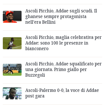
Ascoli Picchio, Addae sugli scudi. Il
ghanese sempre protagonista
nell'era Bellini
Ascoli Picchio, maglia celebrativa per
Addae: sono 100 le presenze in
bianconero
Ascoli Picchio, Addae squalificato per
una giornata. Primo giallo per
Buzzegoli
Ascoli-Palermo 0-0, la voce di Addae
post gara