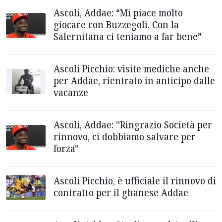
Ascoli, Addae: “Mi piace molto
giocare con Buzzegoli. Con la
Salernitana ci teniamo a far bene”
Ascoli Picchio: visite mediche anche
per Addae, rientrato in anticipo dalle
vacanze
Ascoli, Addae: ''Ringrazio Società per
rinnovo, ci dobbiamo salvare per
forza''
Ascoli Picchio, è ufficiale il rinnovo di
contratto per il ghanese Addae