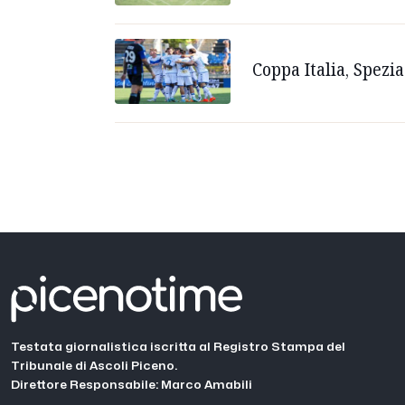
Coppa Italia, Spezi
Testata giornalistica iscritta al Registro Stampa del
Tribunale di Ascoli Piceno.
Direttore Responsabile: Marco Amabili