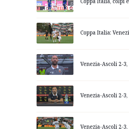
Coppa Italia, colpi
Coppa Italia: Venez
Venezia-Ascoli 2-3,
Venezia-Ascoli 2-3, 
Venezia-Ascoli 2-3, 