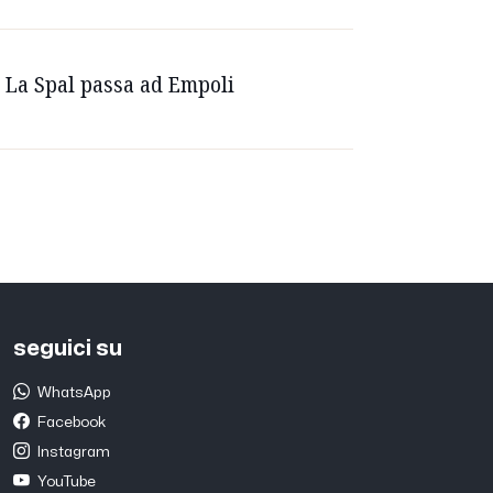
. La Spal passa ad Empoli
seguici su
WhatsApp
Facebook
Instagram
YouTube