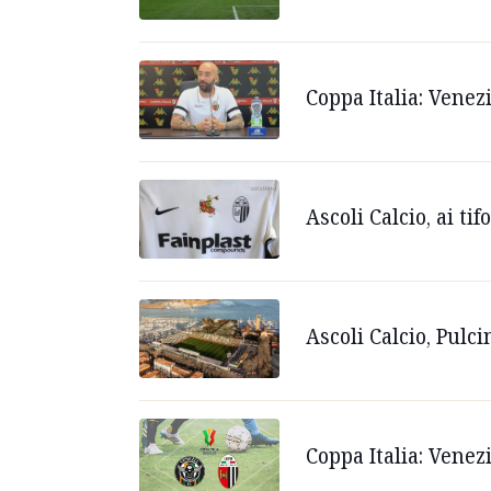
Coppa Italia: Venez
Ascoli Calcio, ai t
Ascoli Calcio, Pulc
Coppa Italia: Venez