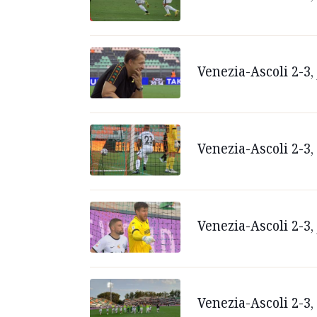
Venezia-Ascoli 2-3, 
Venezia-Ascoli 2-3,
Venezia-Ascoli 2-3,
Venezia-Ascoli 2-3, 