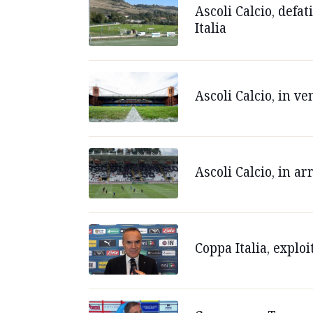
Ascoli Calcio, defa
Italia
Ascoli Calcio, in ve
Ascoli Calcio, in a
Coppa Italia, exploi