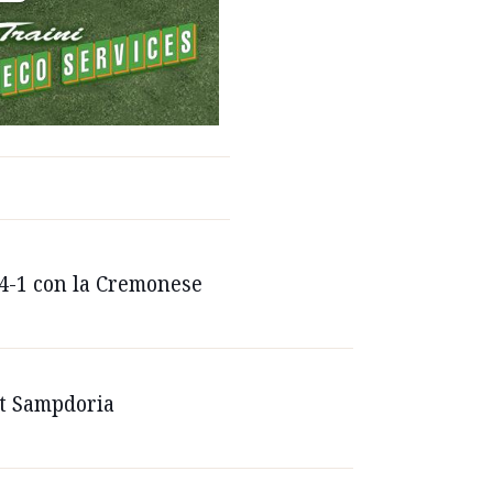
 4-1 con la Cremonese
ost Sampdoria