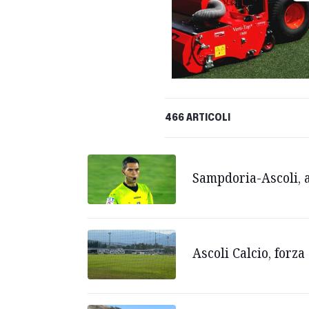
466 ARTICOLI
Sampdoria-Ascoli, 
Ascoli Calcio, forz