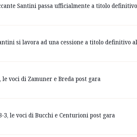
accante Santini passa ufficialmente a titolo definitiv
antini si lavora ad una cessione a titolo definitivo 
, le voci di Zamuner e Breda post gara
3, le voci di Bucchi e Centurioni post gara