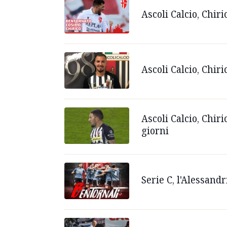
Ascoli Calcio, Chir
Ascoli Calcio, Chiri
Ascoli Calcio, Chiri
giorni
Serie C, l'Alessand