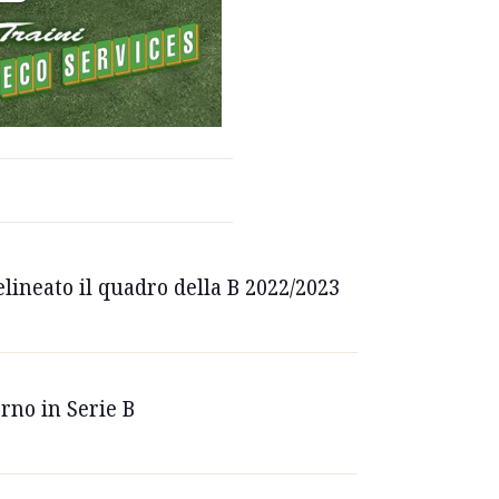
elineato il quadro della B 2022/2023
orno in Serie B