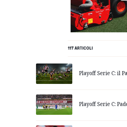
117 ARTICOLI
Playoff Serie C: il
Playoff Serie C: Pa