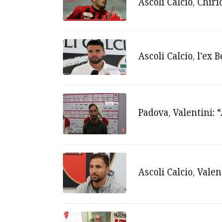
Ascoli Calcio, Chir
Ascoli Calcio, l'ex 
Padova, Valentini: 
Ascoli Calcio, Vale