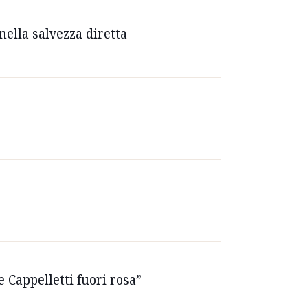
nella salvezza diretta
e Cappelletti fuori rosa”